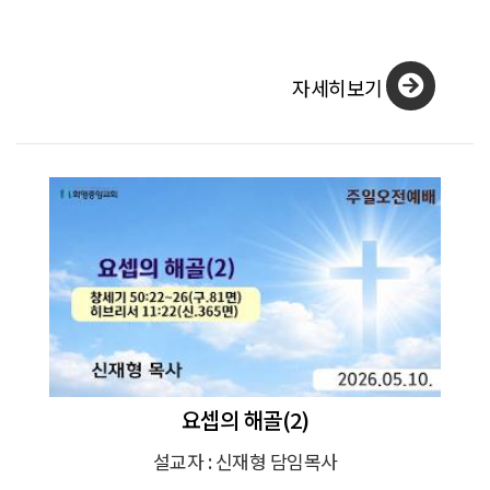
자세히보기
요셉의 해골(2)
설교자 : 신재형 담임목사