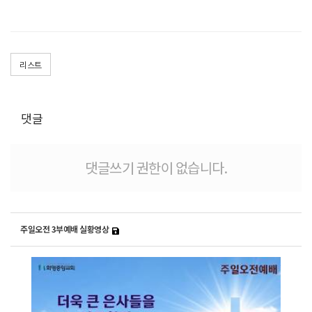
리스트
댓글
댓글쓰기 권한이 없습니다.
주일오전 3부예배 실황영상