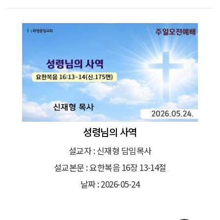
성령님의 사역
설교자 : 신재형 담임목사
설교본문 : 요한복음 16장 13-14절
날짜 : 2026-05-24