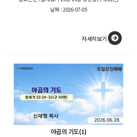
날짜 : 2026-07-05
자세히보기
야곱의 기도(1)