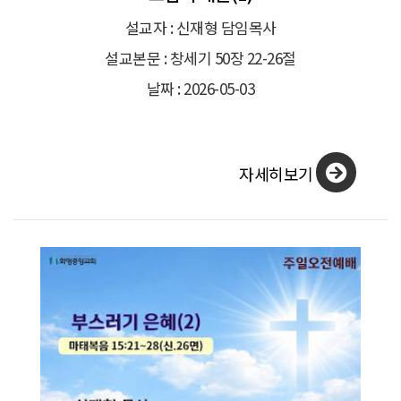
설교자 : 신재형 담임목사
설교본문 : 창세기 50장 22-26절
날짜 : 2026-05-03
자세히보기