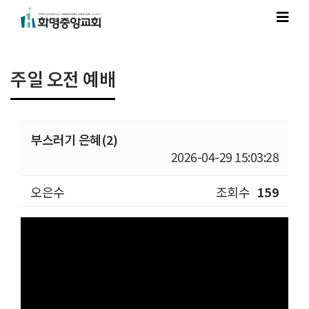
주일 오전 예배
부스러기 은혜(2)
2026-04-29 15:03:28
오은수
조회수
159